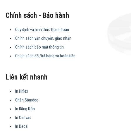
Chính sách - Bảo hành
Quy định và hình thức thanh toán
Chính sách vận chuyển, giao nhận
Chính sách bảo mật thông tin
Chính sách đổi/trả hàng và hoàn tiền
Liên kết nhanh
In Hiflex
Chân Standee
In Băng Rôn
In Canvas
In Decal